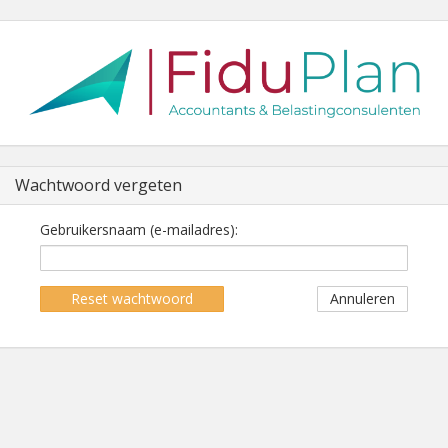
Wachtwoord vergeten
Gebruikersnaam (e-mailadres):